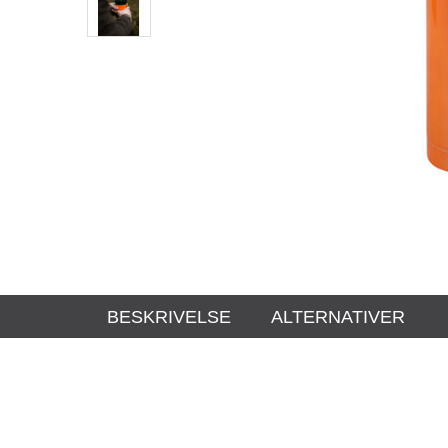
BESKRIVELSE
ALTERNATIVER