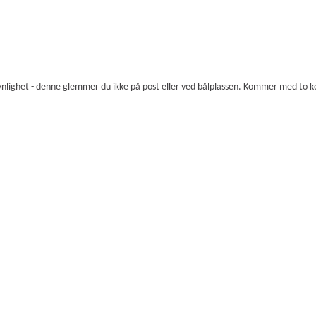
ynlighet - denne glemmer du ikke på post eller ved bålplassen. Kommer med to k